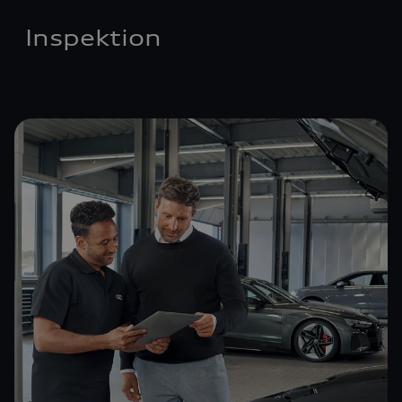
Inspektion