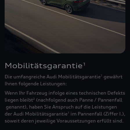
Mobilitätsgarantie
1
Die umfangreiche Audi Mobilitätsgarantie
gewährt
1
Ihnen folgende Leistungen:
Wenn Ihr Fahrzeug infolge eines technischen Defekts
liegen bleibt
(nachfolgend auch Panne / Pannenfall
2
genannt), haben Sie Anspruch auf die Leistungen
der Audi Mobilitätsgarantie
im Pannenfall (Ziffer I.),
1
soweit deren jeweilige Voraussetzungen erfüllt sind.