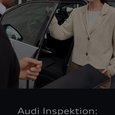
Audi Inspektion: