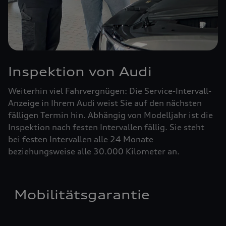
Inspektion von Audi
Weiterhin viel Fahrvergnügen: Die Service-Intervall-
Anzeige in Ihrem Audi weist Sie auf den nächsten
fälligen Termin hin. Abhängig von Modelljahr ist die
Inspektion nach festen Intervallen fällig. Sie steht
bei festen Intervallen alle 24 Monate
beziehungsweise alle 30.000 Kilometer an.
Mobilitätsgarantie