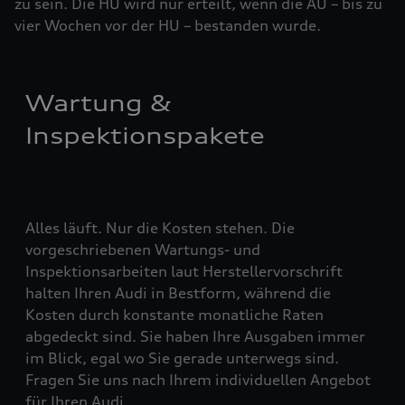
zu sein. Die HU wird nur erteilt, wenn die AU – bis zu
vier ­Woch­en vor der HU – bestanden wurde.
Wartung &
Inspektionspakete
Alles läuft. Nur die Kosten stehen. Die
vorgeschriebenen Wartungs- und
Inspektionsarbeiten laut Herstellervorschrift
halten Ihren Audi in Bestform, während die
Kosten durch konstante monatliche Raten
abgedeckt sind. Sie haben Ihre Ausgaben immer
im Blick, egal wo Sie gerade unterwegs sind.
Fragen Sie uns nach Ihrem individuellen Angebot
für Ihren Audi.