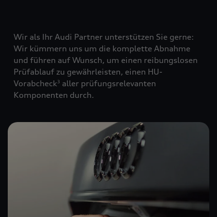
Wir als Ihr Audi Partner unterstützen Sie gerne:
Wir kümmern uns um die komplette Abnahme
und führen auf Wunsch, um einen reibungslosen
Prüfablauf zu gewährleisten, einen HU-
Vorabcheck
aller prüfungsrelevanten
3
Komponenten durch.