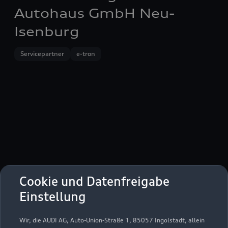
Autohaus GmbH Neu-
Isenburg
Servicepartner
e-tron
Cookie und Datenfreigabe
Einstellung
Karlstraße 11-13
Wir, die AUDI AG, Auto-Union-Straße 1, 85057 Ingolstadt, allein
63263 Neu-Isenburg