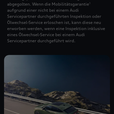
abgegolten. Wenn die Mobilitätsgarantie
1
aufgrund einer nicht bei einem Audi
Servicepartner durchgeführten Inspektion oder
Ölwechsel-Service erloschen ist, kann diese neu
erworben werden, wenn eine Inspektion inklusive
eines Ölwechsel-Service bei einem Audi
Servicepartner durchgeführt wird.