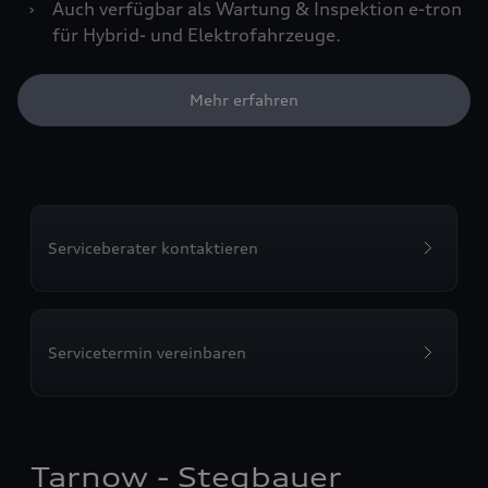
›
Auch verfügbar als Wartung & Inspektion e-tron
für Hybrid- und Elektrofahrzeuge.
Mehr erfahren
Serviceberater kontaktieren
Servicetermin vereinbaren
Tarnow - Stegbauer