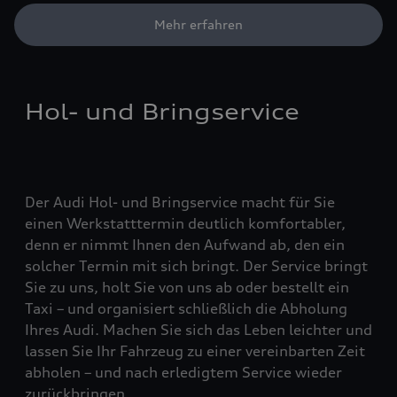
Mehr erfahren
Hol- und Bringservice
Der Audi Hol- und Bringservice macht für Sie
einen Werkstatttermin deutlich komfortabler,
denn er nimmt Ihnen den Aufwand ab, den ein
solcher Termin mit sich bringt. Der Service bringt
Sie zu uns, holt Sie von uns ab oder bestellt ein
Taxi – und organisiert schließlich die Abholung
Ihres Audi. Machen Sie sich das Leben leichter und
lassen Sie Ihr Fahrzeug zu einer vereinbarten Zeit
abholen – und nach erledigtem Service wieder
zurückbringen.