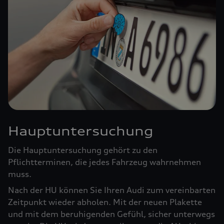
Hauptuntersuchung
Die Hauptuntersuchung gehört zu den
Pflichtterminen, die jedes Fahrzeug wahrnehmen
muss.
Nach der HU können Sie Ihren Audi zum vereinbarten
Zeitpunkt wieder abholen. Mit der neuen Plakette
und mit dem beruhigenden Gefühl, sicher unterwegs