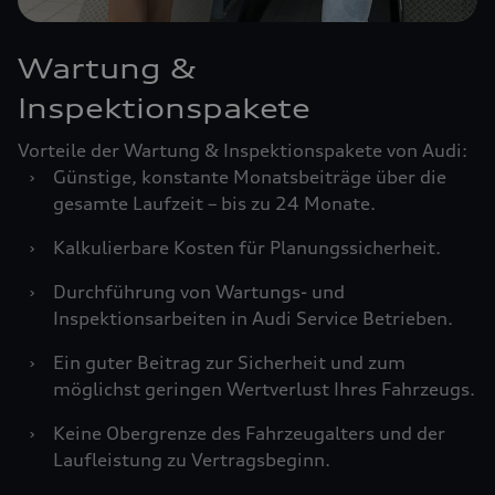
Wartung &
Inspektionspakete
Vorteile der Wartung & Inspektionspakete von Audi:
›
Günstige, konstante Monatsbeiträge über die
gesamte Laufzeit – bis zu 24 Monate.
›
Kalkulierbare Kosten für Planungssicherheit.
›
Durchführung von Wartungs- und
Inspektionsarbeiten in Audi Service Betrieben.
›
Ein guter Beitrag zur Sicherheit und zum
möglichst geringen Wertverlust Ihres Fahrzeugs.
›
Keine Obergrenze des Fahrzeugalters und der
Laufleistung zu Vertragsbeginn.