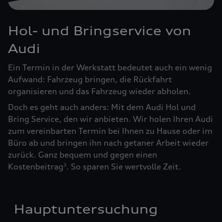
Hol- und Bringservice von
Audi
Ein Termin in der Werkstatt bedeutet auch ein wenig
Aufwand: Fahrzeug bringen, die Rückfahrt
organisieren und das Fahrzeug wieder abholen.
Doch es geht auch anders: Mit dem Audi Hol und
Bring Service, den wir anbieten. Wir holen Ihren Audi
zum vereinbarten Termin bei Ihnen zu Hause oder im
Büro ab und bringen ihn nach getaner Arbeit wieder
zurück. Ganz bequem und gegen einen
Kostenbeitrag
. So sparen Sie wertvolle Zeit.
3
Hauptuntersuchung