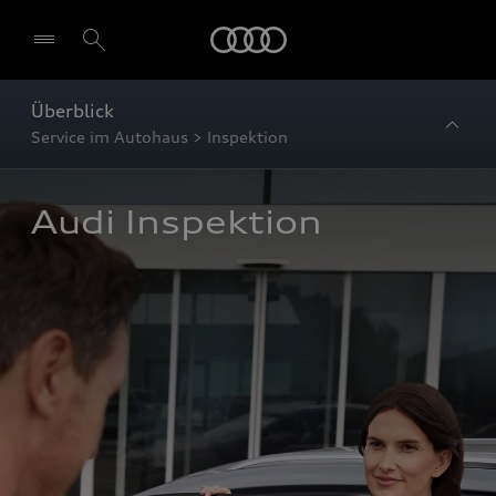
Startseite
Überblick
Service im Autohaus > Inspektion
Audi Inspektion